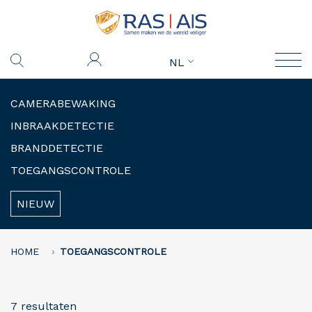
NL
CAMERABEWAKING
INBRAAKDETECTIE
BRANDDETECTIE
TOEGANGSCONTROLE
NIEUW
HOME
TOEGANGSCONTROLE
7 resultaten