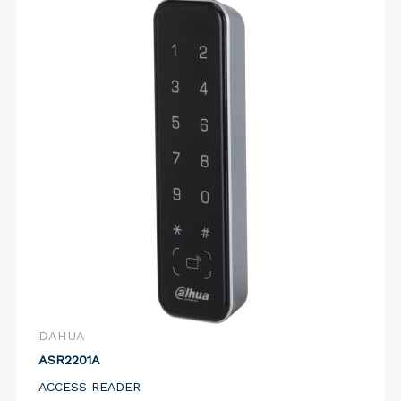
DAHUA
ASR2201A
ACCESS READER