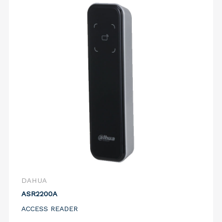
DAHUA
ASR2200A
ACCESS READER