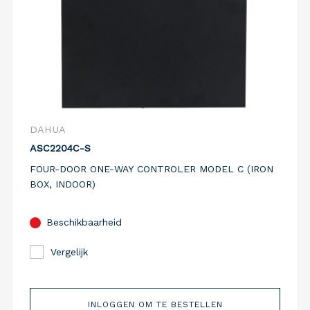
DAHUA
ASC2204C-S
FOUR-DOOR ONE-WAY CONTROLER MODEL C (IRON
BOX, INDOOR)
Beschikbaarheid
Vergelijk
INLOGGEN OM TE BESTELLEN