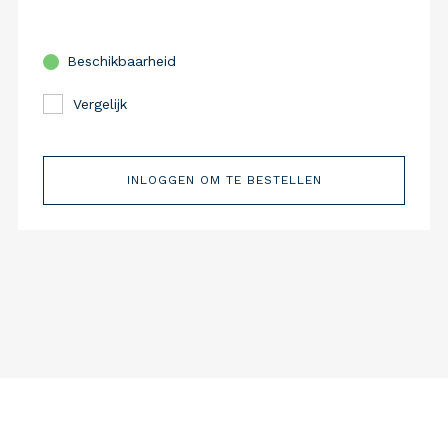
Beschikbaarheid
Vergelijk
INLOGGEN OM TE BESTELLEN