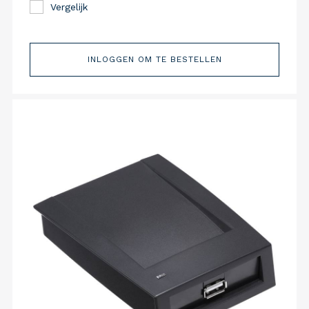
Vergelijk
INLOGGEN OM TE BESTELLEN