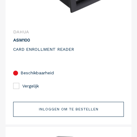
DAHUA
ASM100
CARD ENROLLMENT READER
Beschikbaarheid
Vergelijk
INLOGGEN OM TE BESTELLEN