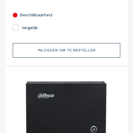
Beschikbaarheid
Vergelijk
INLOGGEN OM TE BESTELLEN