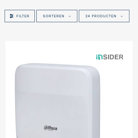
FILTER
SORTEREN
24 PRODUCTEN