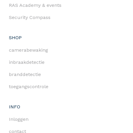
RAS Academy & events
Security Compass
SHOP
camerabewaking
inbraakdetectie
branddetectie
toegangscontrole
INFO
Inloggen
contact