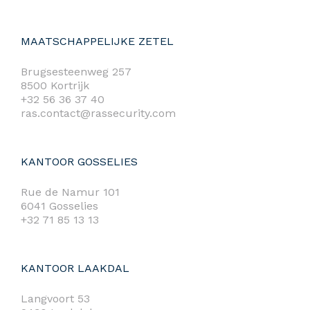
MAATSCHAPPELIJKE ZETEL
Brugsesteenweg 257
8500 Kortrijk
+32 56 36 37 40
ras.contact@rassecurity.com
KANTOOR GOSSELIES
Rue de Namur 101
6041 Gosselies
+32 71 85 13 13
KANTOOR LAAKDAL
Langvoort 53