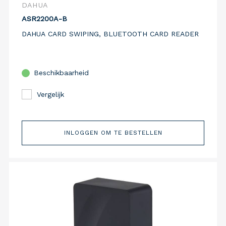
DAHUA
ASR2200A-B
DAHUA CARD SWIPING, BLUETOOTH CARD READER
Beschikbaarheid
Vergelijk
INLOGGEN OM TE BESTELLEN