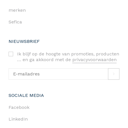
merken
Sefica
NIEUWSBRIEF
Ik blijf op de hoogte van promoties, producten
… en ga akkoord met de
privacyvoorwaarden
SOCIALE MEDIA
Facebook
LinkedIn