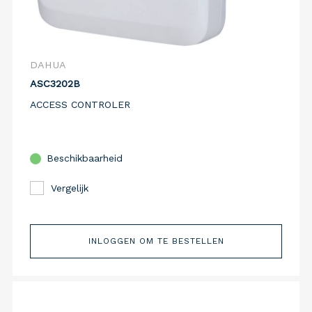
DAHUA
ASC3202B
ACCESS CONTROLER
Beschikbaarheid
Vergelijk
INLOGGEN OM TE BESTELLEN