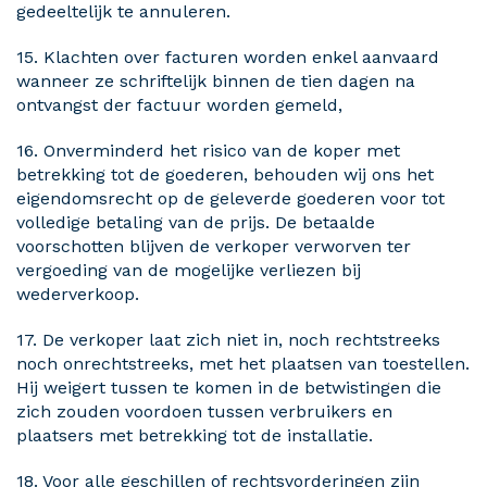
gedeeltelijk te annuleren.
15. Klachten over facturen worden enkel aanvaard
wanneer ze schriftelijk binnen de tien dagen na
ontvangst der factuur worden gemeld,
16. Onverminderd het risico van de koper met
betrekking tot de goederen, behouden wij ons het
eigendomsrecht op de geleverde goederen voor tot
volledige betaling van de prijs. De betaalde
voorschotten blijven de verkoper verworven ter
vergoeding van de mogelijke verliezen bij
wederverkoop.
17. De verkoper laat zich niet in, noch rechtstreeks
noch onrechtstreeks, met het plaatsen van toestellen.
Hij weigert tussen te komen in de betwistingen die
zich zouden voordoen tussen verbruikers en
plaatsers met betrekking tot de installatie.
18. Voor alle geschillen of rechtsvorderingen zijn