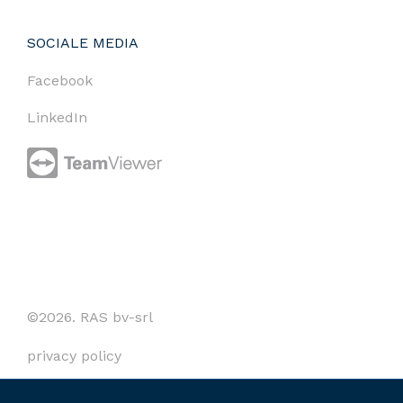
SOCIALE MEDIA
Facebook
LinkedIn
©2026. RAS bv-srl
privacy policy
cookies