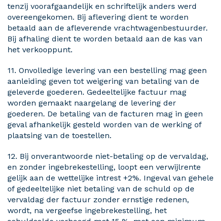
tenzij voorafgaandelijk en schriftelijk anders werd
overeengekomen. Bij aflevering dient te worden
betaald aan de afleverende vrachtwagenbestuurder.
Bij afhaling dient te worden betaald aan de kas van
het verkooppunt.
11. Onvolledige levering van een bestelling mag geen
aanleiding geven tot weigering van betaling van de
geleverde goederen. Gedeeltelijke factuur mag
worden gemaakt naargelang de levering der
goederen. De betaling van de facturen mag in geen
geval afhankelijk gesteld worden van de werking of
plaatsing van de toestellen.
12. Bij onverantwoorde niet-betaling op de vervaldag,
en zonder ingebrekestelling, loopt een verwijlrente
gelijk aan de wettelijke intrest +2%. Ingeval van gehele
of gedeeltelijke niet betaling van de schuld op de
vervaldag der factuur zonder ernstige redenen,
wordt, na vergeefse ingebrekestelling, het