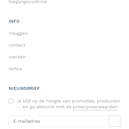
toegangscontrole
INFO
Inloggen
contact
merken
Sefica
NIEUWSBRIEF
Ik blijf op de hoogte van promoties, producten
… en ga akkoord met de
privacyvoorwaarden