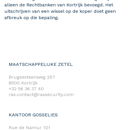
alleen de Rechtbanken van Kortrijk bevoegd. Het
uitschrijven van een wissel op de koper doet geen
afbreuk op die bepaling.
MAATSCHAPPELIJKE ZETEL
Brugsesteenweg 257
8500 Kortrijk
+32 56 36 37 40
ras.contact@rassecurity.com
KANTOOR GOSSELIES
Rue de Namur 101