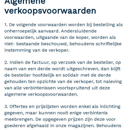
Algemene
verkoopsvoorwaarden
1. De volgende voorwaarden worden bij bestelling als
onherroepelijk aanvaard. Andersluidende
voorwaarden, uitgaande van de koper, worden als
niet- bestaande beschouwd, behoudens schriftelijke
instemming van de verkoper.
2. Indien de factuur, op verzoek van de besteller, op
naam van een derde wordt uitgeschreven, dan blijft
de besteller hoofdelijk en solidair met de derde
gehouden ten opzichte van de verkoper, tot naleving
van alle verbintenissen voortspruitend uit deze
algemene verkoopsvoorwaarden.
3. Offertes en prijslijsten worden enkel als inlichting
gegeven, maar kunnen nooit enige verbintenis
meebrengen. De opgegeven prijzen zijn deze voor
goederen afgehaald in onze magazijnen. Behoudens