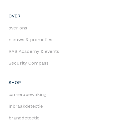
OVER
over ons
nieuws & promoties
RAS Academy & events
Security Compass
SHOP
camerabewaking
inbraakdetectie
branddetectie