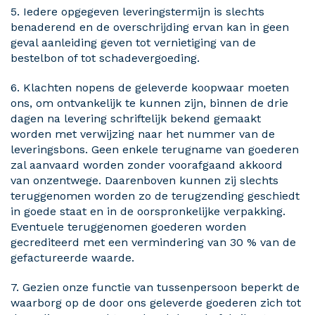
5. Iedere opgegeven leveringstermijn is slechts
benaderend en de overschrijding ervan kan in geen
geval aanleiding geven tot vernietiging van de
bestelbon of tot schadevergoeding.
6. Klachten nopens de geleverde koopwaar moeten
ons, om ontvankelijk te kunnen zijn, binnen de drie
dagen na levering schriftelijk bekend gemaakt
worden met verwijzing naar het nummer van de
leveringsbons. Geen enkele terugname van goederen
zal aanvaard worden zonder voorafgaand akkoord
van onzentwege. Daarenboven kunnen zij slechts
teruggenomen worden zo de terugzending geschiedt
in goede staat en in de oorspronkelijke verpakking.
Eventuele teruggenomen goederen worden
gecrediteerd met een vermindering van 30 % van de
gefactureerde waarde.
7. Gezien onze functie van tussenpersoon beperkt de
waarborg op de door ons geleverde goederen zich tot