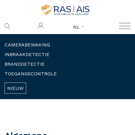
NL
CAMERABEWAKING
INBRAAKDETECTIE
BRANDDETECTIE
TOEGANGSCONTROLE
NIEUW