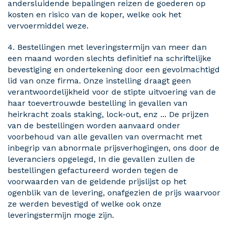
andersluidende bepalingen reizen de goederen op
kosten en risico van de koper, welke ook het
vervoermiddel weze.
4. Bestellingen met leveringstermijn van meer dan
een maand worden slechts definitief na schriftelijke
bevestiging en ondertekening door een gevolmachtigd
lid van onze firma. Onze instelling draagt geen
verantwoordelijkheid voor de stipte uitvoering van de
haar toevertrouwde bestelling in gevallen van
heirkracht zoals staking, lock-out, enz ... De prijzen
van de bestellingen worden aanvaard onder
voorbehoud van alle gevallen van overmacht met
inbegrip van abnormale prijsverhogingen, ons door de
leveranciers opgelegd, In die gevallen zullen de
bestellingen gefactureerd worden tegen de
voorwaarden van de geldende prijslijst op het
ogenblik van de levering, onafgezien de prijs waarvoor
ze werden bevestigd of welke ook onze
leveringstermijn moge zijn.