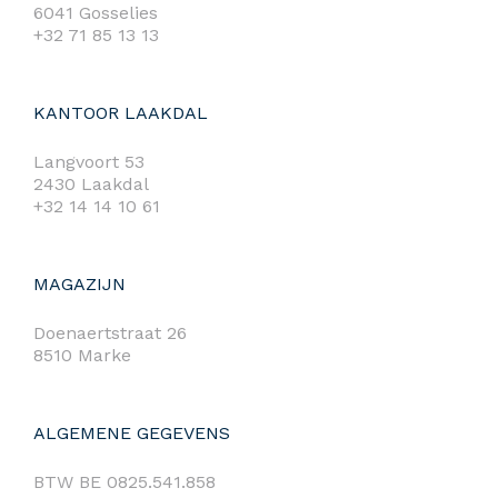
6041 Gosselies
+32 71 85 13 13
KANTOOR LAAKDAL
Langvoort 53
2430 Laakdal
+32 14 14 10 61
MAGAZIJN
Doenaertstraat 26
8510 Marke
ALGEMENE GEGEVENS
BTW BE 0825.541.858