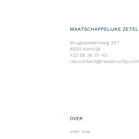
MAATSCHAPPELIJKE ZETEL
Brugsesteenweg 257
8500 Kortrijk
+32 56 36 37 40
ras.contact@rassecurity.co
OVER
over ons