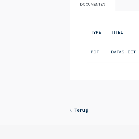
DOCUMENTEN
TYPE
TITEL
PDF
DATASHEET
Terug