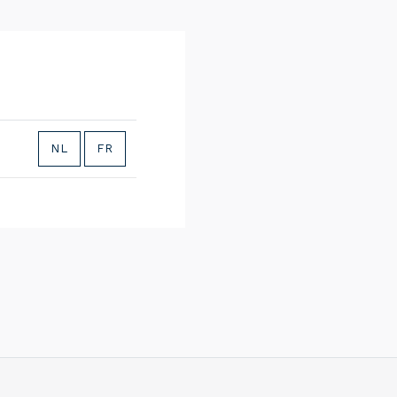
NL
FR