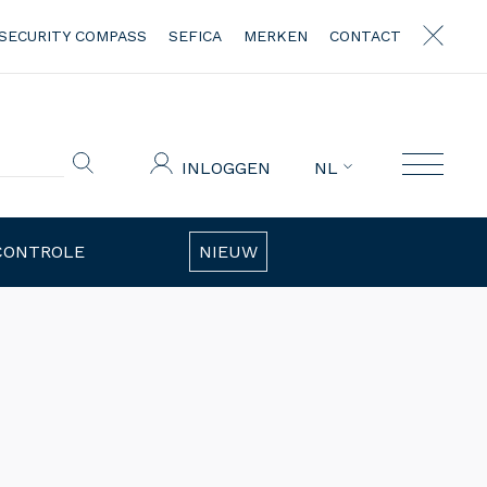
SECURITY COMPASS
SEFICA
MERKEN
CONTACT
INLOGGEN
NL
CONTROLE
NIEUW