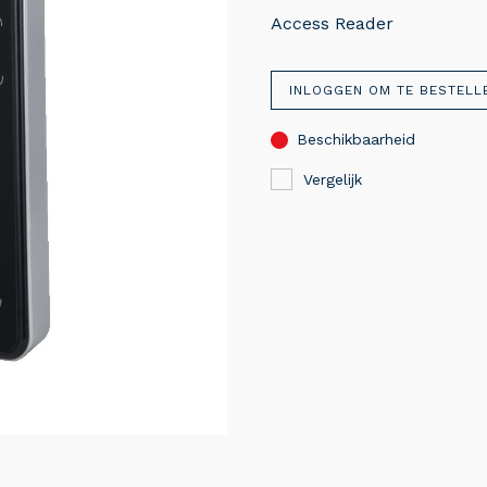
Access Reader
INLOGGEN OM TE BESTELL
Beschikbaarheid
Vergelijk