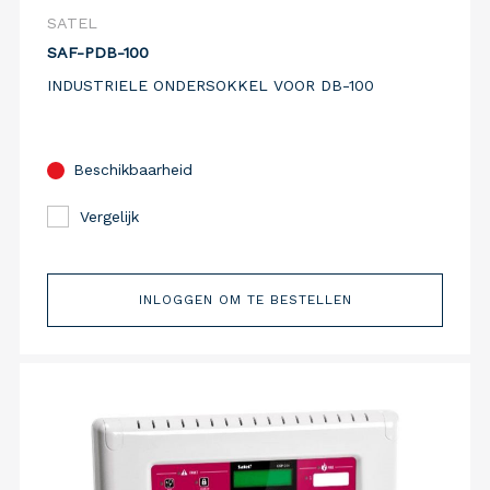
SATEL
SAF-PDB-100
INDUSTRIELE ONDERSOKKEL VOOR DB-100
Beschikbaarheid
Vergelijk
INLOGGEN OM TE BESTELLEN