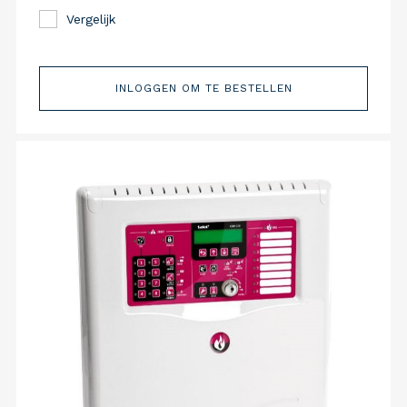
Vergelijk
INLOGGEN OM TE BESTELLEN