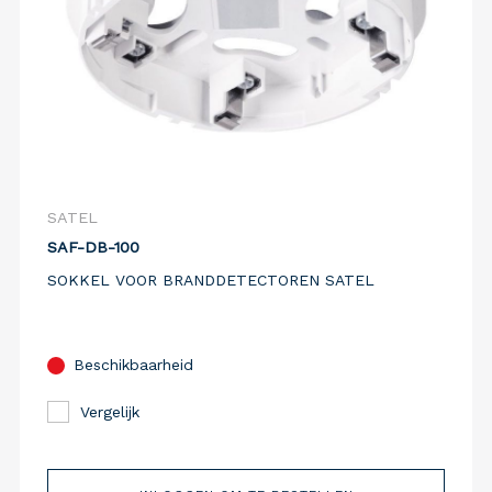
SATEL
SAF-DB-100
SOKKEL VOOR BRANDDETECTOREN SATEL
Beschikbaarheid
Vergelijk