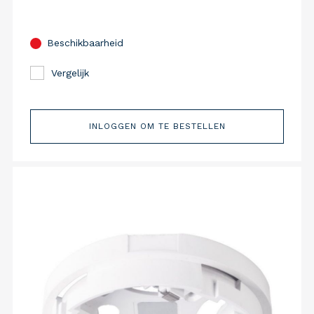
Beschikbaarheid
Vergelijk
INLOGGEN OM TE BESTELLEN