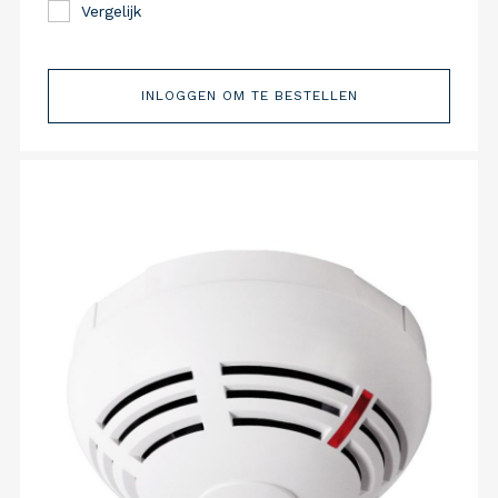
Vergelijk
INLOGGEN OM TE BESTELLEN