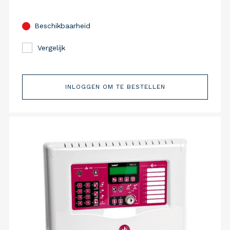
Beschikbaarheid
Vergelijk
INLOGGEN OM TE BESTELLEN