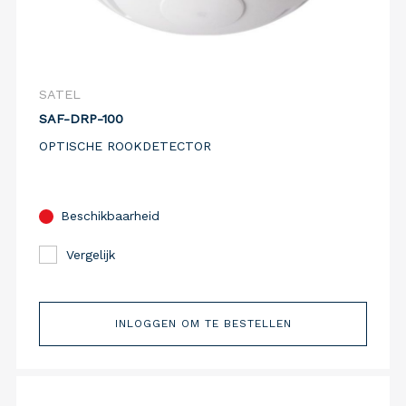
SATEL
SAF-DRP-100
OPTISCHE ROOKDETECTOR
Beschikbaarheid
Vergelijk
INLOGGEN OM TE BESTELLEN