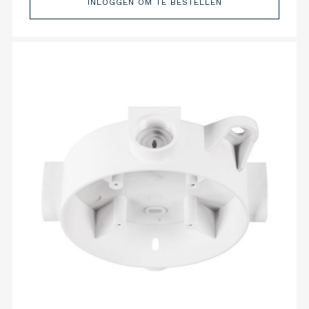
INLOGGEN OM TE BESTELLEN