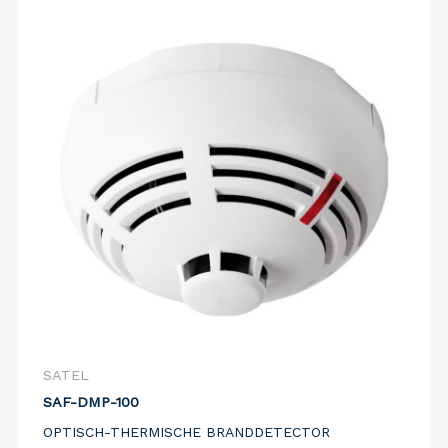
SATEL
SAF-DMP-100
OPTISCH-THERMISCHE BRANDDETECTOR