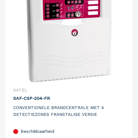
SATEL
SAF-CSP-204-FR
CONVENTIONELE BRANDCENTRALE MET 4
DETECTIEZONES FRANSTALIGE VERSIE
Beschikbaarheid