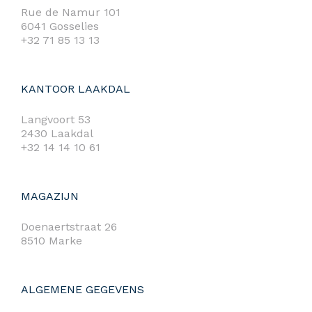
Rue de Namur 101
6041 Gosselies
+32 71 85 13 13
KANTOOR LAAKDAL
Langvoort 53
2430 Laakdal
+32 14 14 10 61
MAGAZIJN
Doenaertstraat 26
8510 Marke
ALGEMENE GEGEVENS