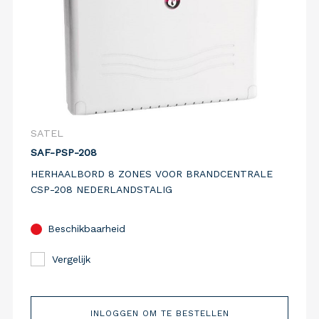
SATEL
SAF-PSP-208
HERHAALBORD 8 ZONES VOOR BRANDCENTRALE
CSP-208 NEDERLANDSTALIG
Beschikbaarheid
Vergelijk
INLOGGEN OM TE BESTELLEN