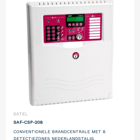
SATEL
SAF-CSP-208
CONVENTIONELE BRANDCENTRALE MET 8
DETECTIEZONES NEDERLANDSTALIG