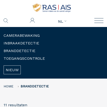
NL
CAMERABEWAKING
INBRAAKDETECTIE
BRANDDETECTIE
TOEGANGSCONTROLE
NIEUW
HOME
BRANDDETECTIE
11 resultaten