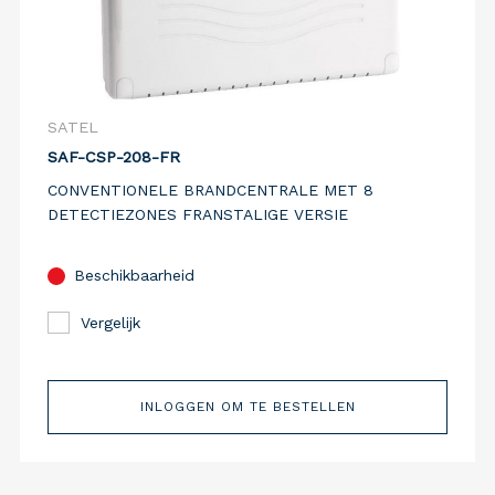
SATEL
SAF-CSP-208-FR
CONVENTIONELE BRANDCENTRALE MET 8
DETECTIEZONES FRANSTALIGE VERSIE
Beschikbaarheid
Vergelijk
INLOGGEN OM TE BESTELLEN