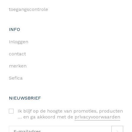
toegangscontrole
INFO
Inloggen
contact
merken
Sefica
NIEUWSBRIEF
Ik blijf op de hoogte van promoties, producten
… en ga akkoord met de
privacyvoorwaarden