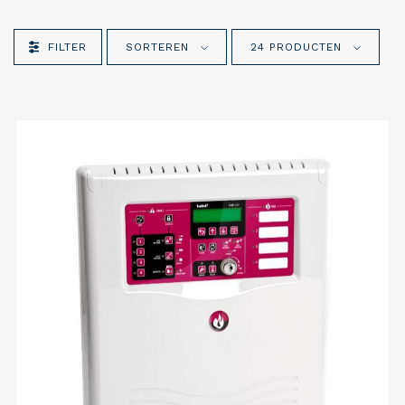
FILTER
SORTEREN
24 PRODUCTEN