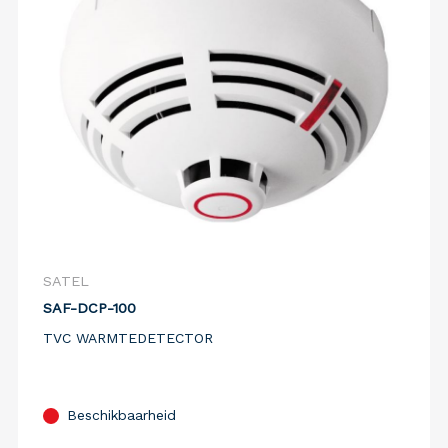
SATEL
SAF-DCP-100
TVC WARMTEDETECTOR
Beschikbaarheid