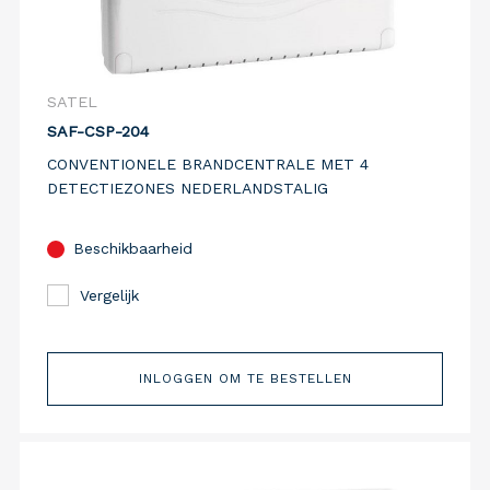
SATEL
SAF-CSP-204
CONVENTIONELE BRANDCENTRALE MET 4
DETECTIEZONES NEDERLANDSTALIG
Beschikbaarheid
Vergelijk
INLOGGEN OM TE BESTELLEN