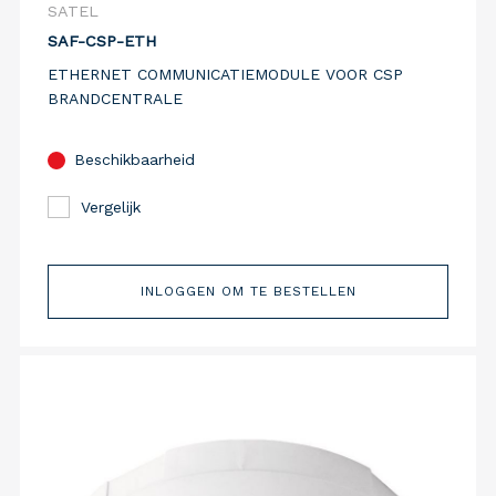
SATEL
SAF-CSP-ETH
ETHERNET COMMUNICATIEMODULE VOOR CSP
BRANDCENTRALE
Beschikbaarheid
Vergelijk
INLOGGEN OM TE BESTELLEN