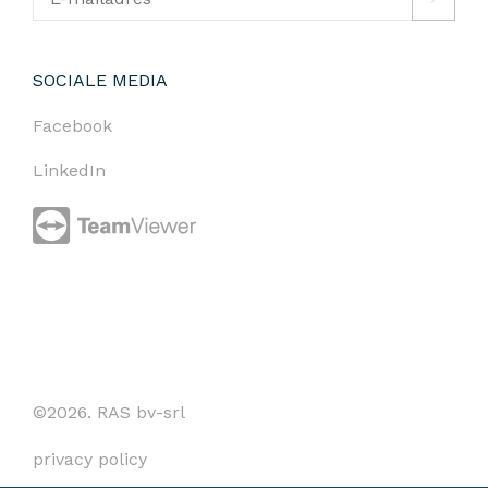
SOCIALE MEDIA
Facebook
LinkedIn
©2026. RAS bv-srl
privacy policy