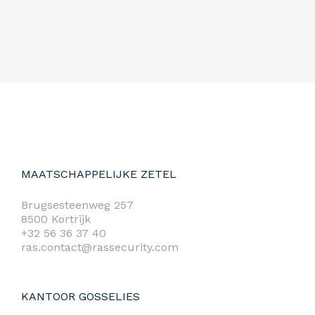
MAATSCHAPPELIJKE ZETEL
Brugsesteenweg 257
8500 Kortrijk
+32 56 36 37 40
ras.contact@rassecurity.com
KANTOOR GOSSELIES