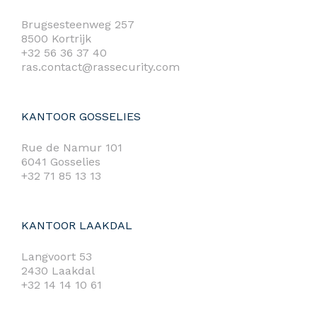
Brugsesteenweg 257
8500 Kortrijk
+32 56 36 37 40
ras.contact@rassecurity.com
KANTOOR GOSSELIES
Rue de Namur 101
6041 Gosselies
+32 71 85 13 13
KANTOOR LAAKDAL
Langvoort 53
2430 Laakdal
+32 14 14 10 61