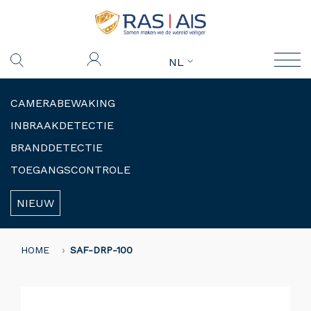
NL
CAMERABEWAKING
INBRAAKDETECTIE
BRANDDETECTIE
TOEGANGSCONTROLE
NIEUW
HOME
SAF-DRP-100