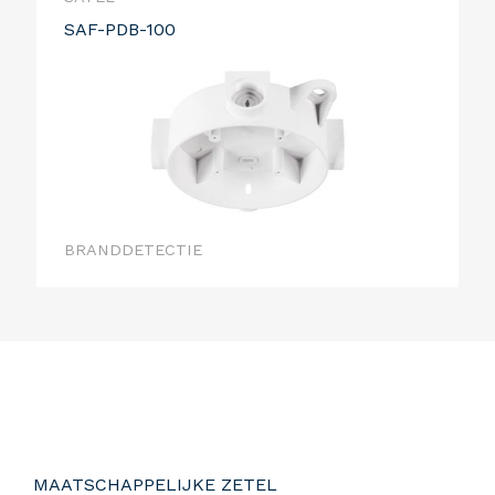
SAF-PDB-100
BRANDDETECTIE
MAATSCHAPPELIJKE ZETEL