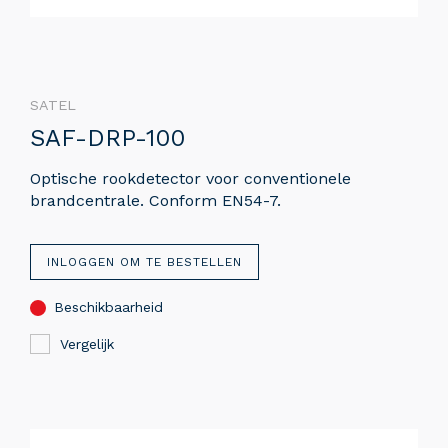
SATEL
SAF-DRP-100
Optische rookdetector voor conventionele
brandcentrale. Conform EN54-7.
INLOGGEN OM TE BESTELLEN
Beschikbaarheid
Vergelijk