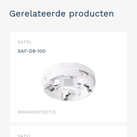
Gerelateerde producten
SATEL
SAF-DB-100
BRANDDETECTIE
SATEL