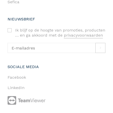
Sefica
NIEUWSBRIEF
Ik blijf op de hoogte van promoties, producten
… en ga akkoord met de
privacyvoorwaarden
SOCIALE MEDIA
Facebook
LinkedIn