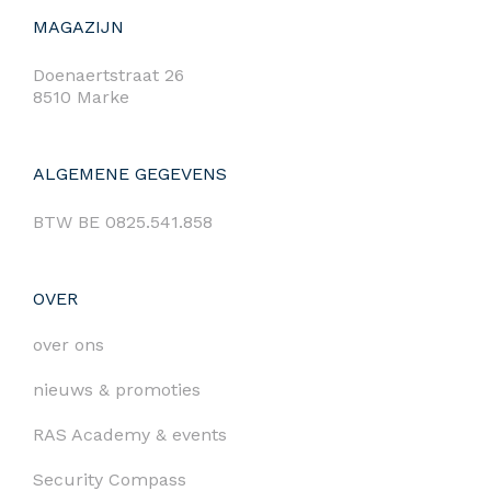
MAGAZIJN
Doenaertstraat 26
8510 Marke
ALGEMENE GEGEVENS
BTW BE 0825.541.858
OVER
over ons
nieuws & promoties
RAS Academy & events
Security Compass