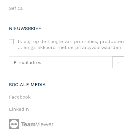
Sefica
NIEUWSBRIEF
Ik blijf op de hoogte van promoties, producten
… en ga akkoord met de
privacyvoorwaarden
SOCIALE MEDIA
Facebook
LinkedIn