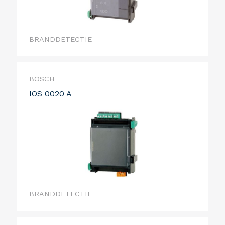
BRANDDETECTIE
BOSCH
IOS 0020 A
BRANDDETECTIE