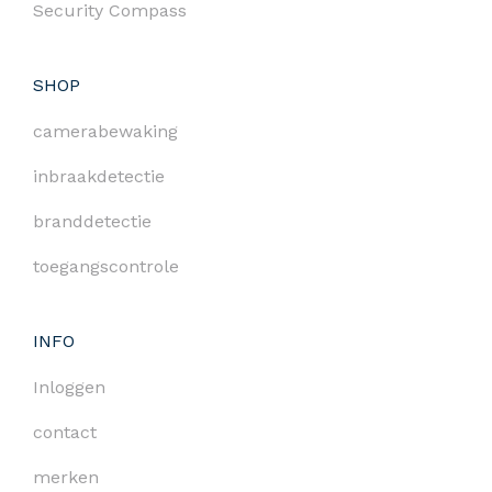
Security Compass
SHOP
camerabewaking
inbraakdetectie
branddetectie
toegangscontrole
INFO
Inloggen
contact
merken