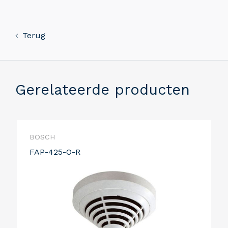
Terug
Gerelateerde producten
BOSCH
FAP-425-O-R