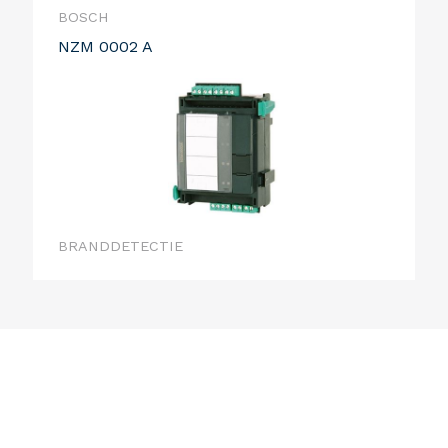
BOSCH
NZM 0002 A
BRANDDETECTIE