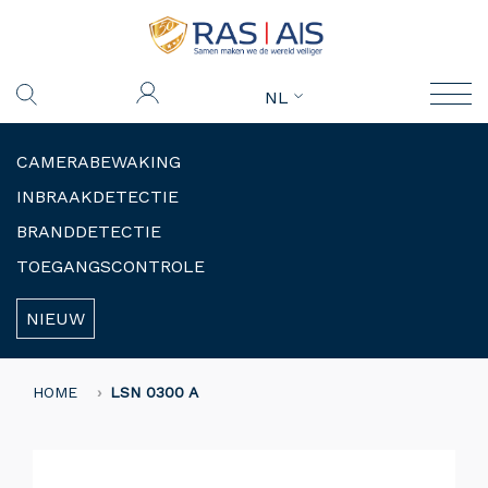
NL
CAMERABEWAKING
INBRAAKDETECTIE
BRANDDETECTIE
TOEGANGSCONTROLE
NIEUW
HOME
LSN 0300 A