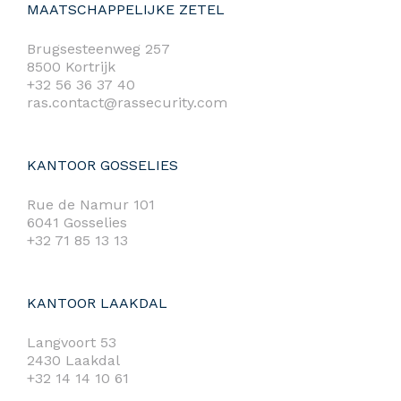
MAATSCHAPPELIJKE ZETEL
Brugsesteenweg 257
8500 Kortrijk
+32 56 36 37 40
ras.contact@rassecurity.com
KANTOOR GOSSELIES
Rue de Namur 101
6041 Gosselies
+32 71 85 13 13
KANTOOR LAAKDAL
Langvoort 53
2430 Laakdal
+32 14 14 10 61