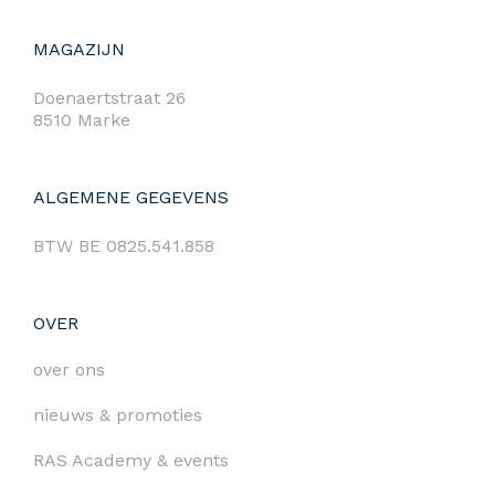
MAGAZIJN
Doenaertstraat 26
8510 Marke
ALGEMENE GEGEVENS
BTW BE 0825.541.858
OVER
over ons
nieuws & promoties
RAS Academy & events