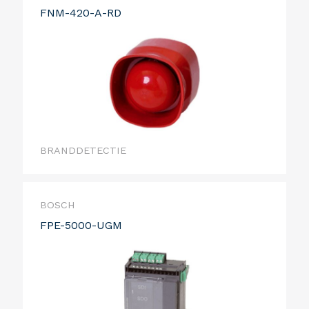
FNM-420-A-RD
BRANDDETECTIE
BOSCH
FPE-5000-UGM