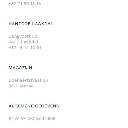
+32 71 85 13 13
KANTOOR LAAKDAL
Langvoort 53
2430 Laakdal
+32 14 14 10 61
MAGAZIJN
Doenaertstraat 26
8510 Marke
ALGEMENE GEGEVENS
BTW BE 0825.541.858