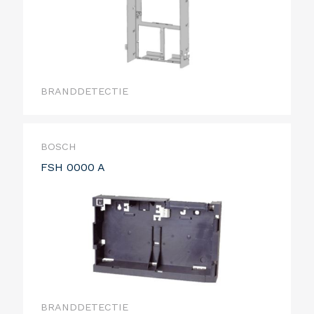
BRANDDETECTIE
BOSCH
FSH 0000 A
BRANDDETECTIE