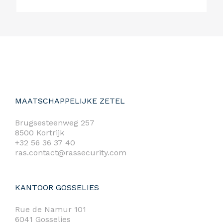
MAATSCHAPPELIJKE ZETEL
Brugsesteenweg 257
8500 Kortrijk
+32 56 36 37 40
ras.contact@rassecurity.com
KANTOOR GOSSELIES
Rue de Namur 101
6041 Gosselies