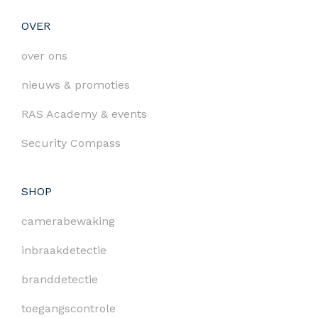
OVER
over ons
nieuws & promoties
RAS Academy & events
Security Compass
SHOP
camerabewaking
inbraakdetectie
branddetectie
toegangscontrole