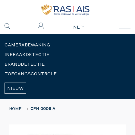
NL
CAMERABEWAKING
INBRAAKDETECTIE
BRANDDETECTIE
TOEGANGSCONTROLE
NIEUW
HOME
CPH 0006 A