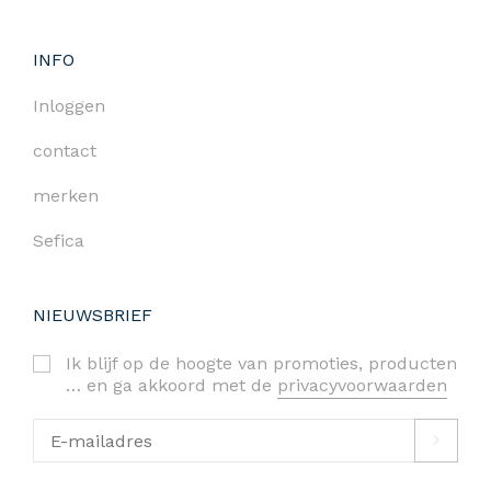
INFO
Inloggen
contact
merken
Sefica
NIEUWSBRIEF
Ik blijf op de hoogte van promoties, producten
… en ga akkoord met de
privacyvoorwaarden