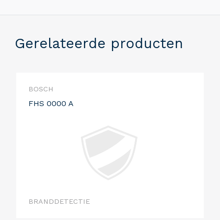
Gerelateerde producten
BOSCH
FHS 0000 A
BRANDDETECTIE