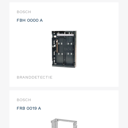
BOSCH
FBH 0000 A
BRANDDETECTIE
BOSCH
FRB 0019 A